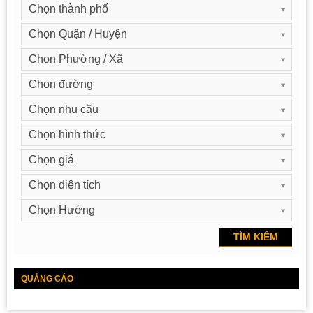
Chọn thành phố
Chọn Quận / Huyện
Chọn Phường / Xã
Chọn đường
Chọn nhu cầu
Chọn hình thức
Chọn giá
Chọn diện tích
Chọn Hướng
QUẢNG CÁO